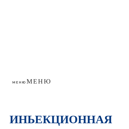
МЕНЮ
МЕНЮ
ИНЬЕКЦИОННАЯ