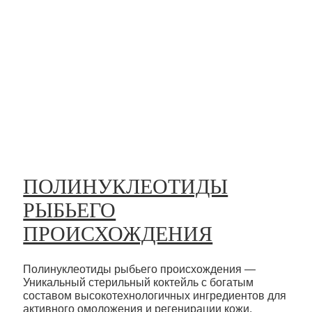
ПОЛИНУКЛЕОТИДЫ
РЫБЬЕГО
ПРОИСХОЖДЕНИЯ
Полинуклеотиды рыбьего происхождения —
Уникальный стерильный коктейль с богатым
составом высокотехнологичных ингредиентов для
активного омоложения и регенирации кожи.