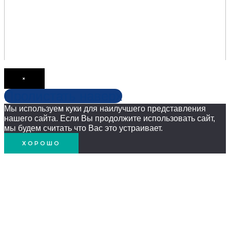
×
Пролистать наверх
Мы используем куки для наилучшего представления
нашего сайта. Если Вы продолжите использовать сайт,
мы будем считать что Вас это устраивает.
ХОРОШО