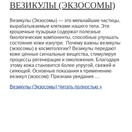
ВЕЗИКУЛЫ (ЭКЗОСОМЫ)
Везикулы (Экзосомы) — это мельчайшие частицы,
вырабатываемые клетками нашего тела. Эти
крошечные пузырьки содержат полезные
биологические компоненты, способные улучшать
состояние кожи изнутри. Почему важны везикулы
(экзосомы) в косметологии? Везикулы передают
коже ценные сигнальные вещества, стимулируя
процессы регенерации и омоложения. Благодаря
этому кожа становится более упругой, свежей и
сияющей. Основные показания к применению
везикул (экзосом): Признаки увядания …
Везикулы (Экзосомы)
Читать полностью »