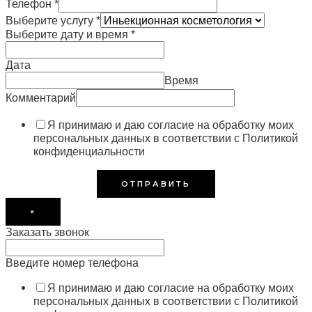
Телефон
*
Выберите услугу
*
Выберите дату и время
*
Дата
Время
Комментарий
Я принимаю и даю согласие на обработку моих
персональных данных в соответствии с Политикой
конфиденциальности
ОТПРАВИТЬ
×
Заказать звонок
Введите номер телефона
Я принимаю и даю согласие на обработку моих
персональных данных в соответствии с Политикой