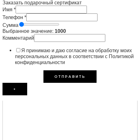
Заказать подарочный сертификат
Имя
*
Телефон
*
Сумма
Выбранное значение:
1000
Комментарий
Я принимаю и даю согласие на обработку моих
персональных данных в соответствии с Политикой
конфиденциальности
ОТПРАВИТЬ
×