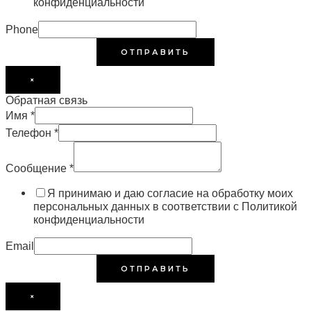
конфиденциальности
Phone
ОТПРАВИТЬ
×
Обратная связь
Имя
*
Телефон
*
Сообщение
*
Я принимаю и даю согласие на обработку моих
персональных данных в соответствии с Политикой
конфиденциальности
Email
ОТПРАВИТЬ
×