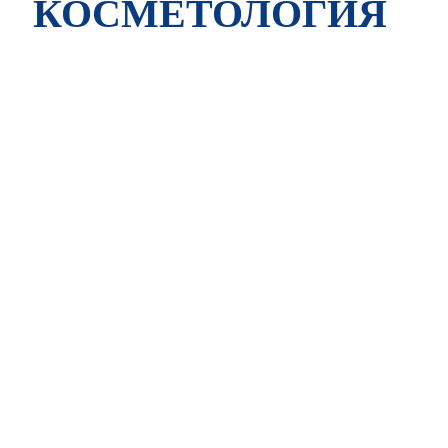
КОСМЕТОЛОГИЯ