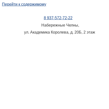
Перейти к содержимому
8 937-572-72-22
Набережные Челны,
ул. Академика Королева, д. 20Б, 2 этаж